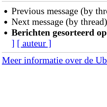
Previous message (by th
Next message (by thread
Berichten gesorteerd op
]
[ auteur ]
Meer informatie over de Ub