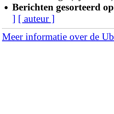
Berichten gesorteerd op
]
[ auteur ]
Meer informatie over de Ub