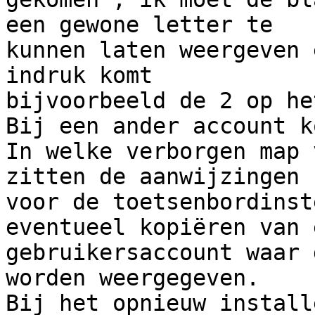
een gewone letter te

kunnen laten weergeven 
indruk komt

bijvoorbeeld de 2 op he
Bij een ander account k
In welke verborgen map 
zitten de aanwijzingen

voor de toetsenbordinst
eventueel kopiëren van e
gebruikersaccount waar 
worden weergegeven.

Bij het opnieuw install