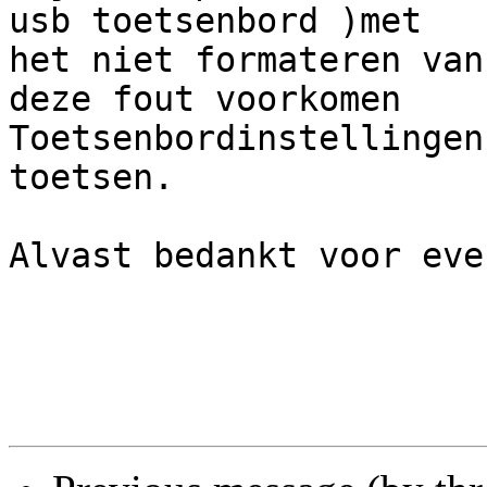
usb toetsenbord )met

het niet formateren van
deze fout voorkomen

Toetsenbordinstellingen
toetsen.

Alvast bedankt voor eve