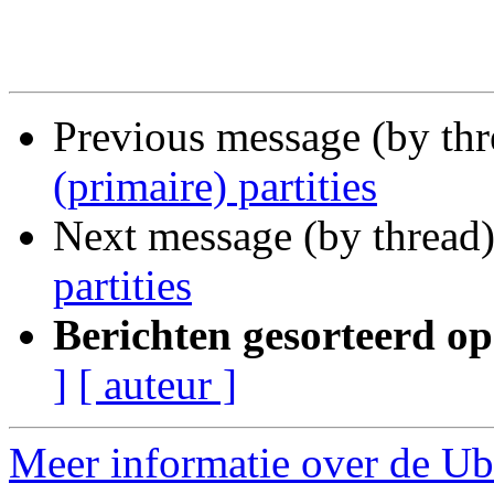
Previous message (by thr
(primaire) partities
Next message (by thread
partities
Berichten gesorteerd op
]
[ auteur ]
Meer informatie over de Ub