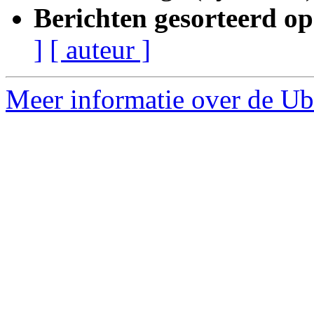
Berichten gesorteerd op
]
[ auteur ]
Meer informatie over de Ub