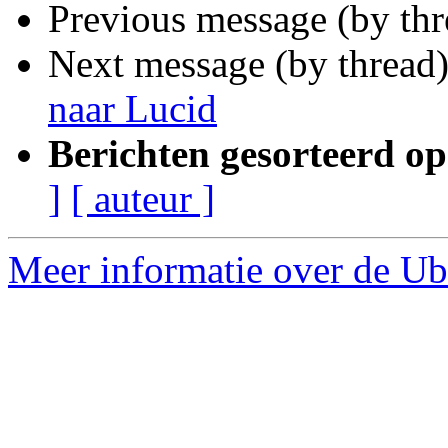
Previous message (by th
Next message (by thread
naar Lucid
Berichten gesorteerd op
]
[ auteur ]
Meer informatie over de Ub