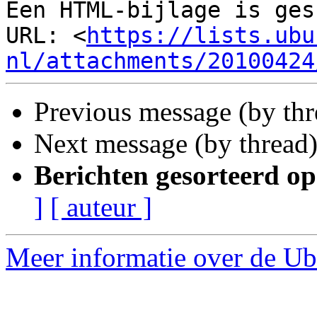
Een HTML-bijlage is ges
URL: <
https://lists.ubu
nl/attachments/20100424
Previous message (by th
Next message (by thread
Berichten gesorteerd op
]
[ auteur ]
Meer informatie over de Ub