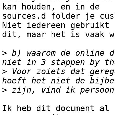
kan houden, en in de

sources.d folder je cus
Niet iedereen gebruikt

dit, maar het is vaak w
>
 b) waarom de online d
>
 Voor zoiets dat gereg
>
Ik heb dit document al 