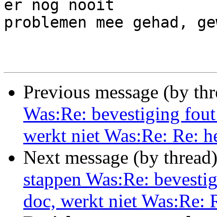
er nog nooit

problemen mee gehad, ge
Previous message (by th
Was:Re: bevestiging fout 
werkt niet Was:Re: Re: 
Next message (by thread
stappen Was:Re: bevestig
doc, werkt niet Was:Re: 