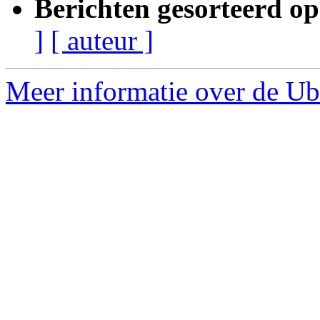
Berichten gesorteerd op
]
[ auteur ]
Meer informatie over de Ub