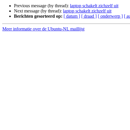
Previous message (by thread):
laptop schakelt zichzelf uit
Next message (by thread):
laptop schakelt zichzelf uit
Berichten gesorteerd op:
[ datum ]
[ draad ]
[ onderwerp ]
[ a
Meer informatie over de Ubuntu-NL maillijst