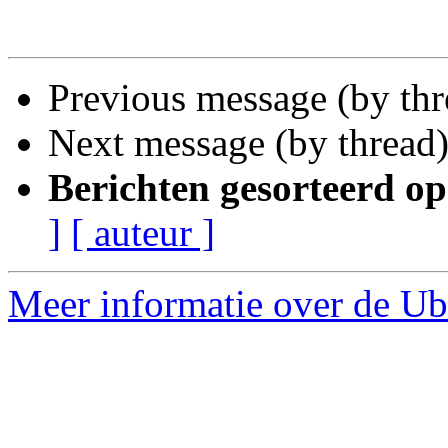
Previous message (by th
Next message (by thread
Berichten gesorteerd op
]
[ auteur ]
Meer informatie over de Ub