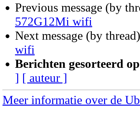
Previous message (by th
572G12Mi wifi
Next message (by thread
wifi
Berichten gesorteerd op
]
[ auteur ]
Meer informatie over de Ub