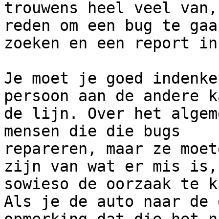
trouwens heel veel van,
reden om een bug te gaan
zoeken en een report in
Je moet je goed indenke
persoon aan de andere k
de lijn. Over het algem
mensen die die bugs 

repareren, maar ze moet
zijn van wat er mis is, 
sowieso de oorzaak te k
Als je de auto naar de 