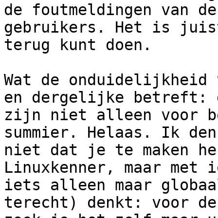
de foutmeldingen van de 
gebruikers. Het is juis
terug kunt doen.

Wat de onduidelijkheid 
en dergelijke betreft: d
zijn niet alleen voor b
summier. Helaas. Ik den
niet dat je te maken he
Linuxkenner, maar met i
iets alleen maar globaa
terecht) denkt: voor de