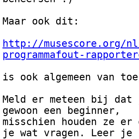
Maar ook dit:

http://musescore.org/nl
programmafout-rapporter
is ook algemeen van toe
Meld er meteen bij dat 
gewoon een beginner, 

misschien houden ze er 
je wat vragen. Leer je 
