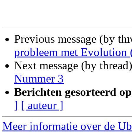
Previous message (by thr
probleem met Evolution 
Next message (by thread
Nummer 3
Berichten gesorteerd op
]
[ auteur ]
Meer informatie over de Ub