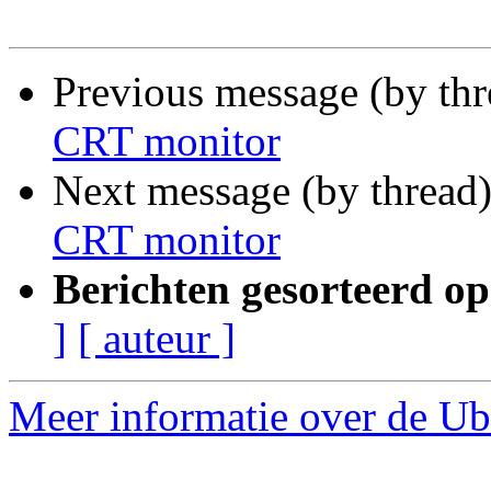
Previous message (by th
CRT monitor
Next message (by thread
CRT monitor
Berichten gesorteerd op
]
[ auteur ]
Meer informatie over de Ub