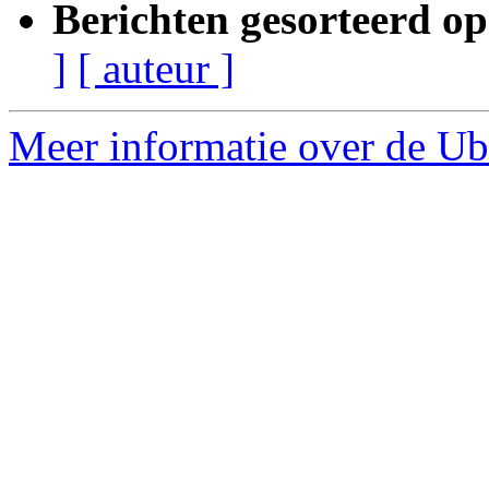
Berichten gesorteerd op
]
[ auteur ]
Meer informatie over de Ub