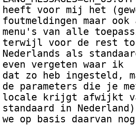
heeft voor mij het (gew
foutmeldingen maar ook 
menu's van alle toepass
terwijl voor de rest toc
Nederlands als standaar
even vergeten waar ik 

dat zo heb ingesteld, m
de parameters die je met
locale krijgt afwijkt v
standaard in Nederland)
we op basis daarvan nog