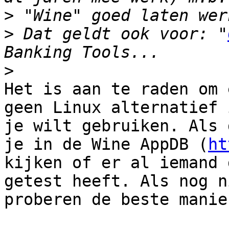
>
>
 Dat geldt ook voor: "
>
Het is aan te raden om 
geen Linux alternatief 
je wilt gebruiken. Als 
je in de Wine AppDB (
ht
kijken of er al iemand 
getest heeft. Als nog n
proberen de beste manie