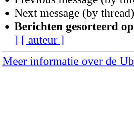
Next message (by thread
Berichten gesorteerd op
]
[ auteur ]
Meer informatie over de Ub