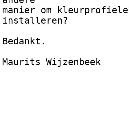
manier om kleurprofiele
installeren?

Bedankt.

Maurits Wijzenbeek
