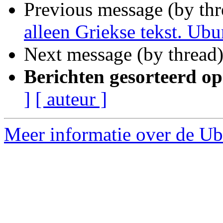
Previous message (by thr
alleen Griekse tekst. Ub
Next message (by thread
Berichten gesorteerd op
]
[ auteur ]
Meer informatie over de Ub