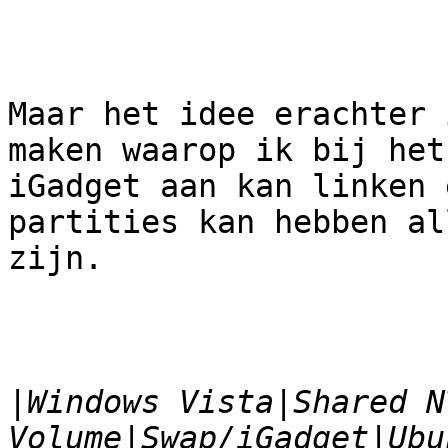
Maar het idee erachter 
maken waarop ik bij het
iGadget aan kan linken 
partities kan hebben al
zijn.

|
Windows Vista|Shared NT