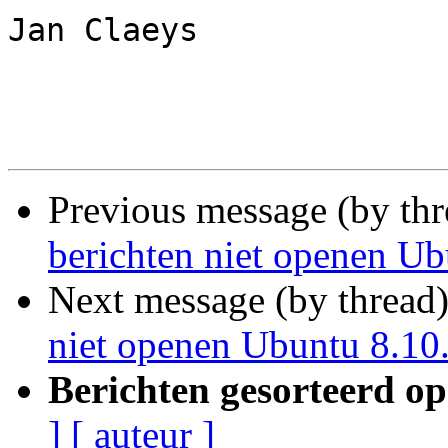
Jan Claeys

Previous message (by th
berichten niet openen Ub
Next message (by thread
niet openen Ubuntu 8.10
Berichten gesorteerd op
]
[ auteur ]