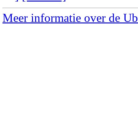
Meer informatie over de Ub