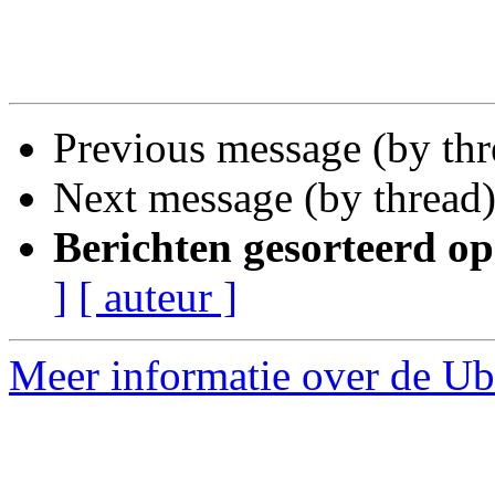
Previous message (by th
Next message (by thread
Berichten gesorteerd op
]
[ auteur ]
Meer informatie over de Ub