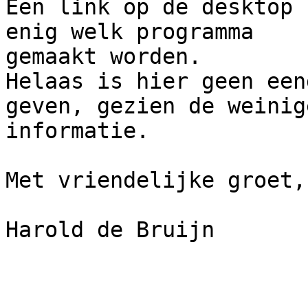
Een link op de desktop 
enig welk programma

gemaakt worden.

Helaas is hier geen een
geven, gezien de weinige
informatie.

Met vriendelijke groet,

Harold de Bruijn
