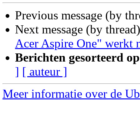
Previous message (by th
Next message (by thread
Acer Aspire One" werkt n
Berichten gesorteerd op
]
[ auteur ]
Meer informatie over de Ub