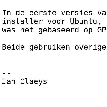
In de eerste versies va
installer voor Ubuntu,

was het gebaseerd op GP
Beide gebruiken overige
-- 

Jan Claeys
