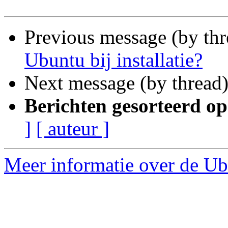
Previous message (by th
Ubuntu bij installatie?
Next message (by thread
Berichten gesorteerd op
]
[ auteur ]
Meer informatie over de Ub