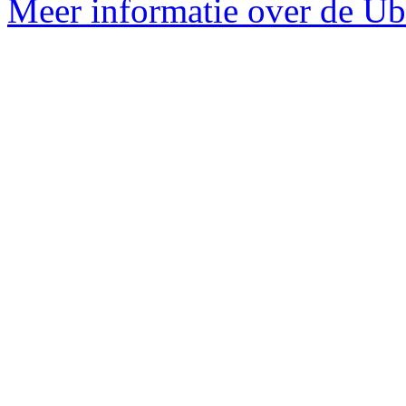
Meer informatie over de Ub