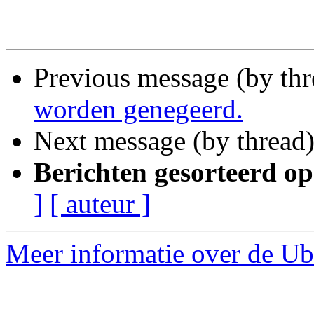
Previous message (by thr
worden genegeerd.
Next message (by thread
Berichten gesorteerd op
]
[ auteur ]
Meer informatie over de Ub