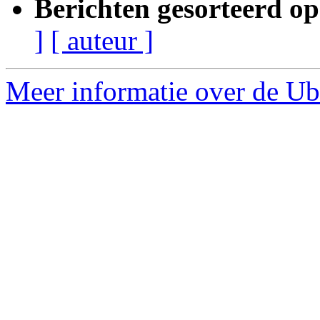
Berichten gesorteerd op
]
[ auteur ]
Meer informatie over de Ub