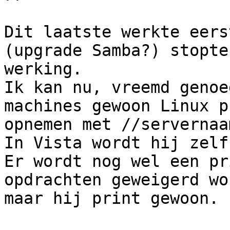
Dit laatste werkte eers
(upgrade Samba?) stopte 
werking.

Ik kan nu, vreemd genoe
machines gewoon Linux p
opnemen met //servernaa
In Vista wordt hij zelf
Er wordt nog wel een pr
opdrachten geweigerd wo
maar hij print gewoon.
