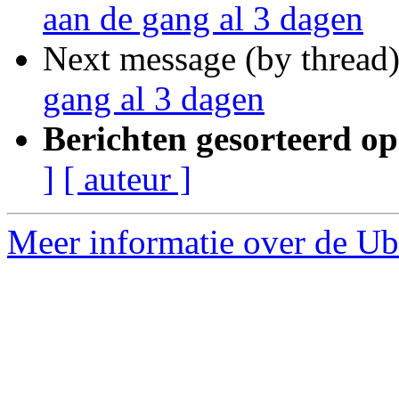
aan de gang al 3 dagen
Next message (by thread
gang al 3 dagen
Berichten gesorteerd op
]
[ auteur ]
Meer informatie over de Ub