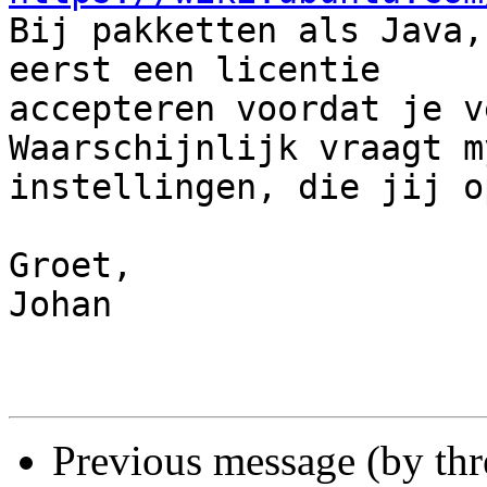

Bij pakketten als Java,
eerst een licentie 

accepteren voordat je v
Waarschijnlijk vraagt m
instellingen, die jij o
Groet,

Johan

Previous message (by th