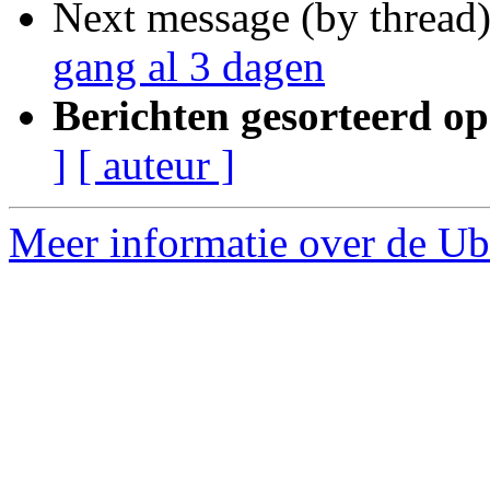
Next message (by thread
gang al 3 dagen
Berichten gesorteerd op
]
[ auteur ]
Meer informatie over de Ub