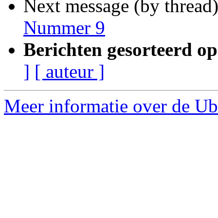
Next message (by thread
Nummer 9
Berichten gesorteerd op
]
[ auteur ]
Meer informatie over de Ub