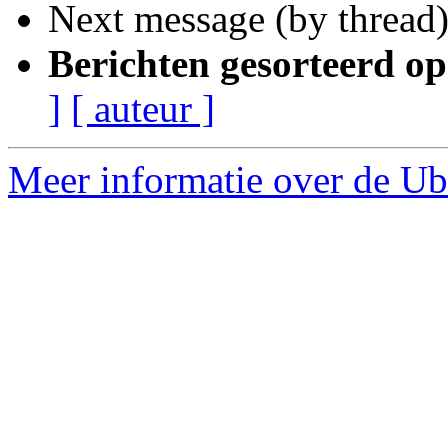
Next message (by thread
Berichten gesorteerd op
]
[ auteur ]
Meer informatie over de Ub