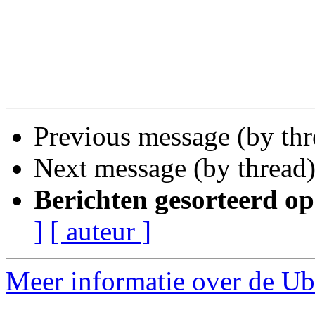
Previous message (by th
Next message (by thread
Berichten gesorteerd op
]
[ auteur ]
Meer informatie over de Ub