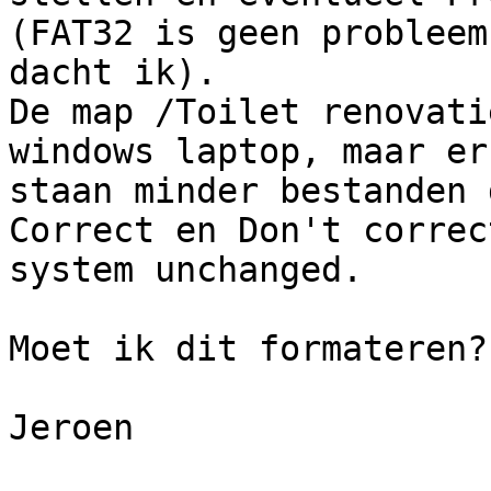
(FAT32 is geen probleem 
dacht ik).

De map /Toilet renovati
windows laptop, maar er 
staan minder bestanden 
Correct en Don't correc
system unchanged.

Moet ik dit formateren?
Jeroen
