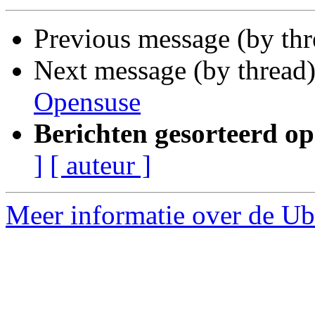
Previous message (by th
Next message (by thread
Opensuse
Berichten gesorteerd op
]
[ auteur ]
Meer informatie over de Ub