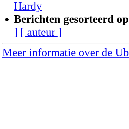
Hardy
Berichten gesorteerd op
]
[ auteur ]
Meer informatie over de Ub