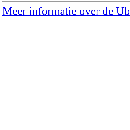
Meer informatie over de Ub