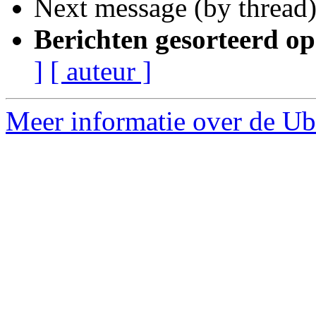
Next message (by thread
Berichten gesorteerd op
]
[ auteur ]
Meer informatie over de Ub