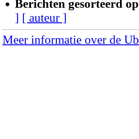
Berichten gesorteerd op
]
[ auteur ]
Meer informatie over de Ub