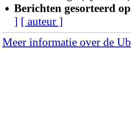
Berichten gesorteerd op
]
[ auteur ]
Meer informatie over de Ub