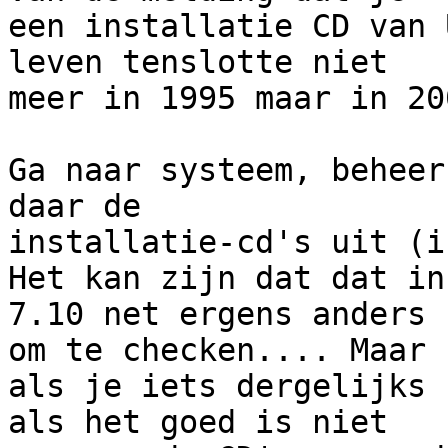
een installatie CD van 
leven tenslotte niet

meer in 1995 maar in 20
Ga naar systeem, beheer
daar de

installatie-cd's uit (i
Het kan zijn dat dat in

7.10 net ergens anders 
om te checken.... Maar

als je iets dergelijks 
als het goed is niet
