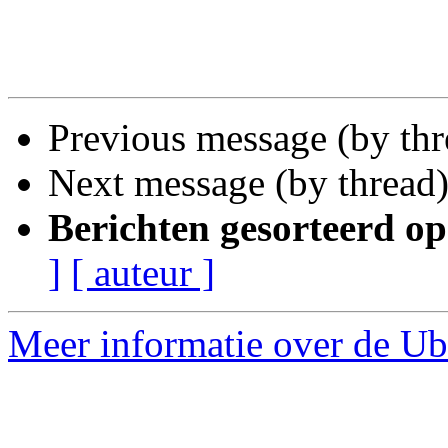
Previous message (by th
Next message (by thread
Berichten gesorteerd op
]
[ auteur ]
Meer informatie over de Ub