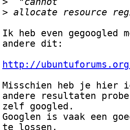
>
>
Ik heb even gegoogled m
andere dit:

http://ubuntuforums.org
Misschien heb je hier i
andere resultaten probe
zelf googled.

Googlen is vaak een goe
te lossen.
