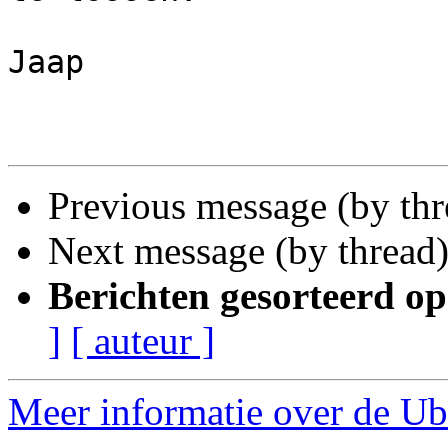
Jaap

Previous message (by th
Next message (by thread
Berichten gesorteerd op
]
[ auteur ]
Meer informatie over de Ub