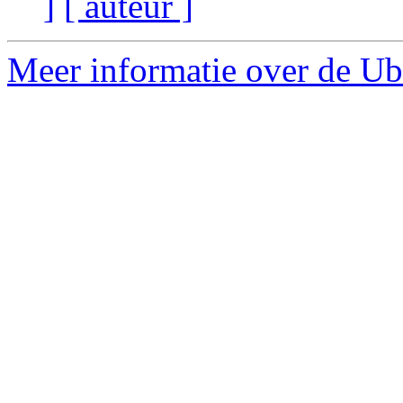
]
[ auteur ]
Meer informatie over de Ub