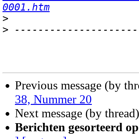
0001.htm
>
>
Previous message (by th
38, Nummer 20
Next message (by thread
Berichten gesorteerd op