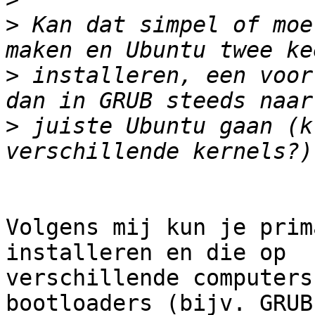
>
 Kan dat simpel of moe
>
 installeren, een voor
>
 juiste Ubuntu gaan (k
Volgens mij kun je prim
installeren en die op

verschillende computers
bootloaders (bijv. GRUB