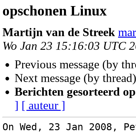
opschonen Linux
Martijn van de Streek
mar
Wo Jan 23 15:16:03 UTC 
Previous message (by th
Next message (by thread
Berichten gesorteerd op
]
[ auteur ]
On Wed, 23 Jan 2008, Pe