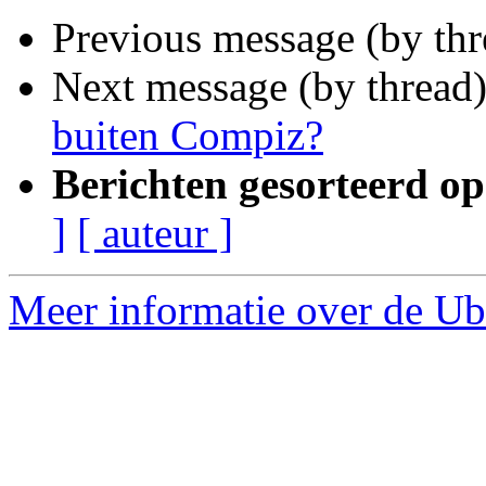
Previous message (by th
Next message (by thread
buiten Compiz?
Berichten gesorteerd op
]
[ auteur ]
Meer informatie over de Ub