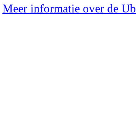
Meer informatie over de Ub