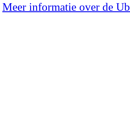
Meer informatie over de Ub