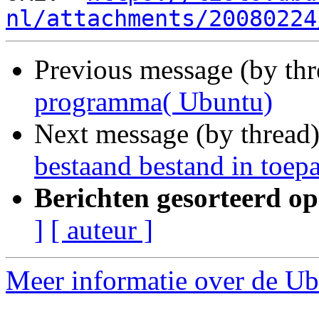
nl/attachments/20080224
Previous message (by th
programma( Ubuntu)
Next message (by thread
bestaand bestand in toep
Berichten gesorteerd op
]
[ auteur ]
Meer informatie over de Ub