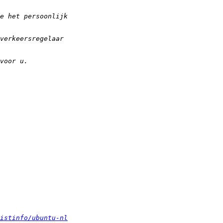
istinfo/ubuntu-nl