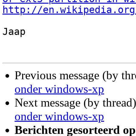
http://en.wikipedia.org
Jaap

Previous message (by th
onder windows-xp
Next message (by thread
onder windows-xp
Berichten gesorteerd op