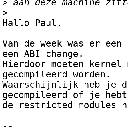
>
>
Hallo Paul,

Van de week was er een 
een ABI change.

Hierdoor moeten kernel 
gecompileerd worden.

Waarschijnlijk heb je d
gecompileerd of je hebt

de restricted modules n
-- 
