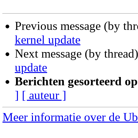
Previous message (by th
kernel update
Next message (by thread
update
Berichten gesorteerd op
]
[ auteur ]
Meer informatie over de Ub