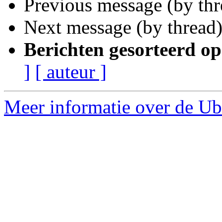
Previous message (by th
Next message (by thread
Berichten gesorteerd op
]
[ auteur ]
Meer informatie over de Ub